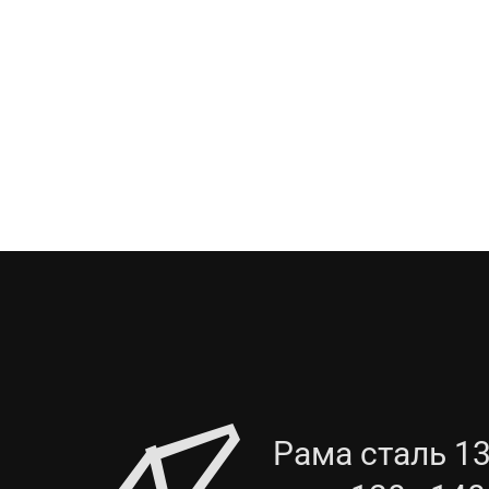
Рама сталь 13