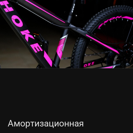
Амортизационная