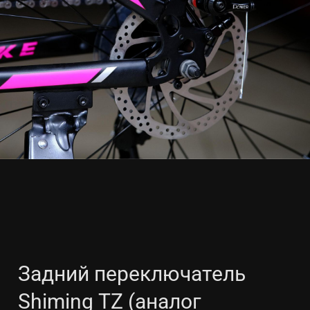
Задний переключатель
Shiming TZ (аналог