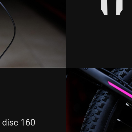
disc 160