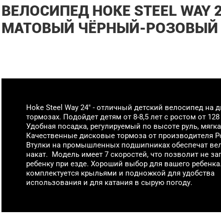
ВЕЛОСИПЕД HOKE STEEL WAY 
МАТОВЫЙ ЧЁРНЫЙ-РОЗОВЫЙ
Hoke Steel Way 24" - отличный детский велосипед на 
тормозах. Подойдет детям от 8-8,5 лет с ростом от 128
Удобная посадка, регулируемый по высоте руль, мягка
Качественные дисковые тормоза от производителя P
Втулки на промышленных подшипниках обеспечат в
накат. Модель имеет 7 скоростей, что позволит не за
ребенку при езде. Хороший выбор для вашего ребенка
комплектуется крыльями и подножкой для удобства
использования и для катания в сырую погоду.