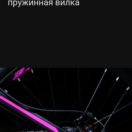
пружинная вилка