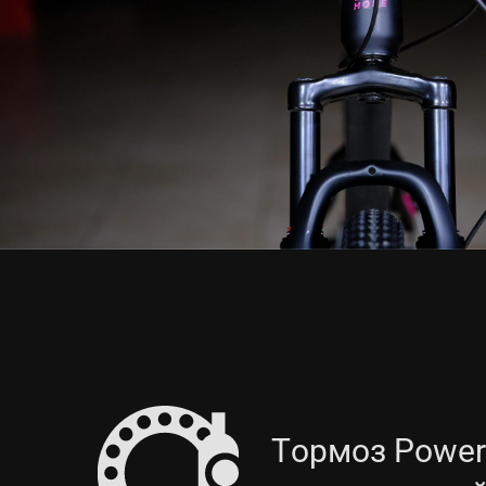
Тормоз Power 