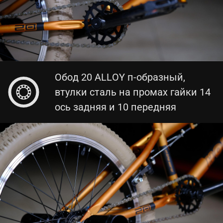
Обод 20 ALLOY п-образный,
втулки сталь на промах гайки 14
ось задняя и 10 передняя