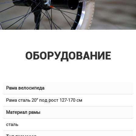
ОБОРУДОВАНИЕ
Рама велосипеда
Рама сталь 20” под рост 127-170 см
Материал рамы
сталь