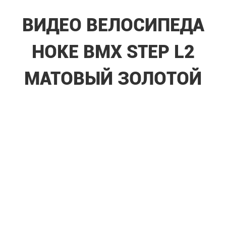
ВИДЕО ВЕЛОСИПЕДА
HOKE BMX STEP L2
МАТОВЫЙ ЗОЛОТОЙ