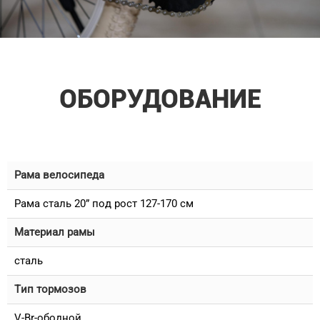
ОБОРУДОВАНИЕ
Рама велосипеда
Рама сталь 20” под рост 127-170 см
Материал рамы
сталь
Тип тормозов
V-Br-ободной