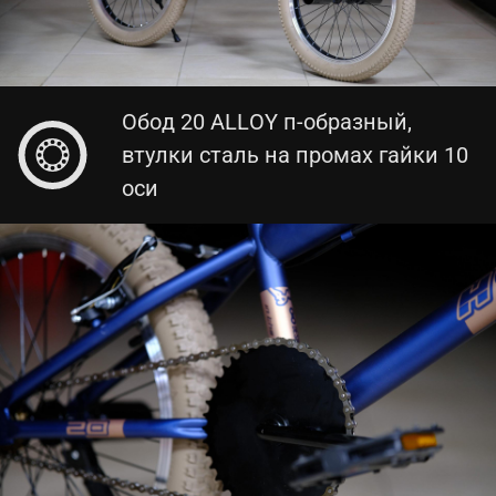
Обод 20 ALLOY п-образный,
втулки сталь на промах гайки 10
оси