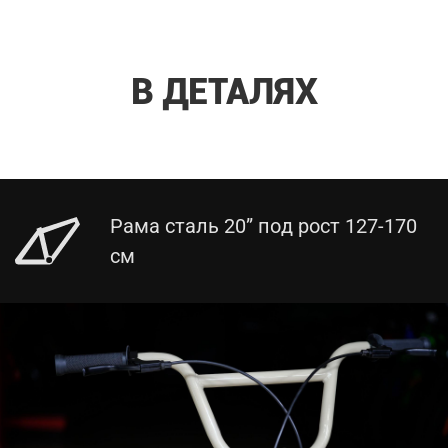
В ДЕТАЛЯХ
Рама сталь 20” под рост 127-170
см