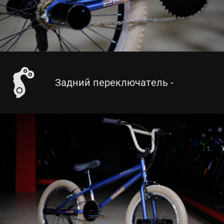
Задний переключатель -