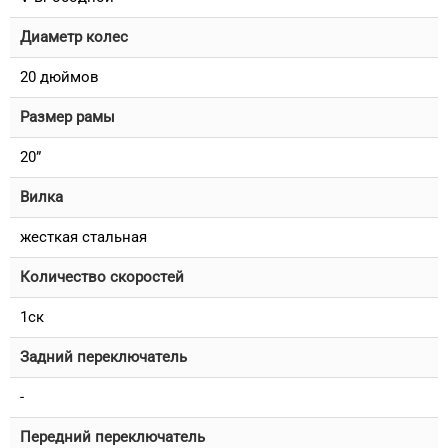
Диаметр колес
20 дюймов
Размер рамы
20”
Вилка
жесткая стальная
Количество скоростей
1ск
Задний переключатель
-
Передний переключатель