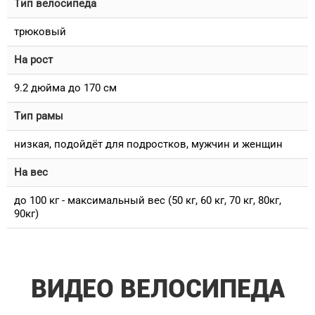
Тип велосипеда
трюковый
На рост
9.2 дюйма до 170 см
Тип рамы
низкая, подойдёт для подростков, мужчин и женщин
На вес
до 100 кг - максимальный вес (50 кг, 60 кг, 70 кг, 80кг,
90кг)
ВИДЕО ВЕЛОСИПЕДА