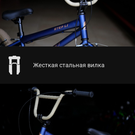
Жесткая стальная вилка