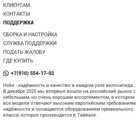
КЛИЕНТАМ
КОНТАКТЫ
ПОДДЕРЖКА
СБОРКА И НАСТРОЙКА
СЛУЖБА ПОДДЕРЖКИ
ПОДАТЬ ЖАЛОБУ
ГДЕ КУПИТЬ
+7(910) 554-17-02
Hoke - надёжность и качество в каждом узле велосипеда.
В декабре 2025 мы впервые вошли на российский рынок с
небольшим, но очень хорошим ассортиментом, в котором
все модели отвечают высоким европейским требованиям
надёжности и оснащаются оборудованием премиального
класса, которое производится в Тайване.