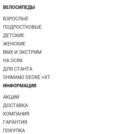
ВЕЛОСИПЕДЫ
ВЗРОСЛЫЕ
ПОДРОСТКОВЫЕ
ДЕТСКИЕ
ЖЕНСКИЕ
BMX И ЭКСТРИМ
НА ОСЯХ
ДЛЯ СТАНТА
SHIMANO DEORE +XT
ИНФОРМАЦИЯ
АКЦИИ
ДОСТАВКА
КОМПАНИЯ
ГАРАНТИЯ
ПОКУПКА