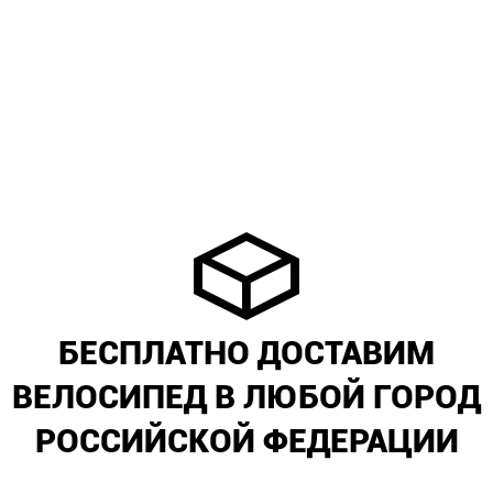
БЕСПЛАТНО ДОСТАВИМ
ВЕЛОСИПЕД В ЛЮБОЙ ГОРОД
РОССИЙСКОЙ ФЕДЕРАЦИИ