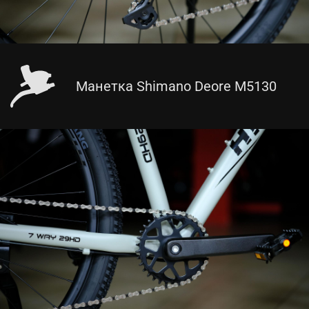
Манетка Shimano Deore M5130