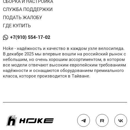
СБОРКА И НАСТРОЙКА
СЛУЖБА ПОДДЕРЖКИ
ПОДАТЬ ЖАЛОБУ
ГДЕ КУПИТЬ
+7(910) 554-17-02
Hoke - надёжность и качество в каждом узле велосипеда.
В декабре 2025 мы впервые вошли на российский рынок с
небольшим, но очень хорошим ассортиментом, в котором
все модели отвечают высоким европейским требованиям
надёжности и оснащаются оборудованием премиального
класса, которое производится в Тайване.