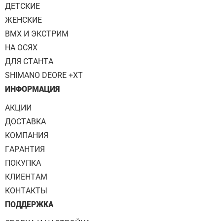
ДЕТСКИЕ
ЖЕНСКИЕ
BMX И ЭКСТРИМ
НА ОСЯХ
ДЛЯ СТАНТА
SHIMANO DEORE +XT
ИНФОРМАЦИЯ
АКЦИИ
ДОСТАВКА
КОМПАНИЯ
ГАРАНТИЯ
ПОКУПКА
КЛИЕНТАМ
КОНТАКТЫ
ПОДДЕРЖКА