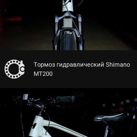
Тормоз гидравлический Shimano
MT200