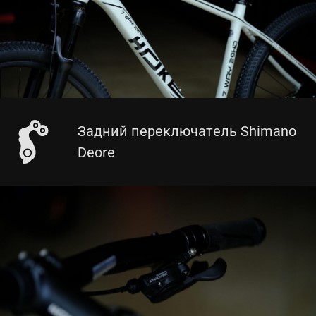
Задний переключатель Shimano
Deore