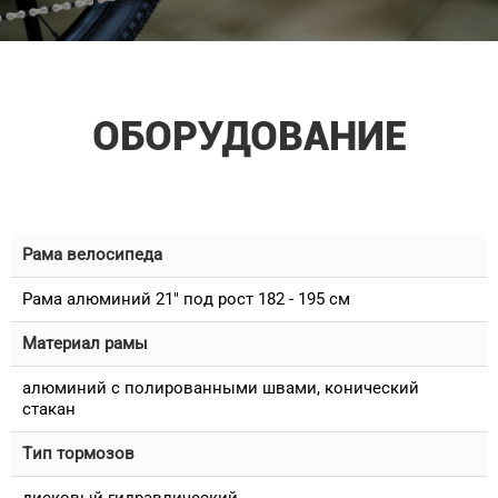
ОБОРУДОВАНИЕ
Рама велосипеда
Рама алюминий 21" под рост 182 - 195 см
Материал рамы
алюминий с полированными швами, конический
стакан
Тип тормозов