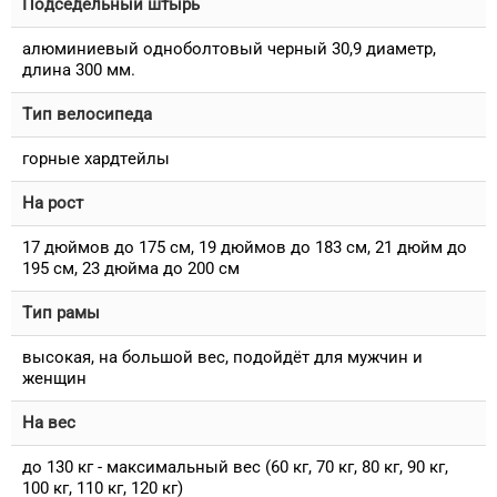
Подседельный штырь
алюминиевый одноболтовый черный 30,9 диаметр,
длина 300 мм.
Тип велосипеда
горные хардтейлы
На рост
17 дюймов до 175 см, 19 дюймов до 183 см, 21 дюйм до
195 см, 23 дюйма до 200 см
Тип рамы
высокая, на большой вес, подойдёт для мужчин и
женщин
На вес
до 130 кг - максимальный вес (60 кг, 70 кг, 80 кг, 90 кг,
100 кг, 110 кг, 120 кг)