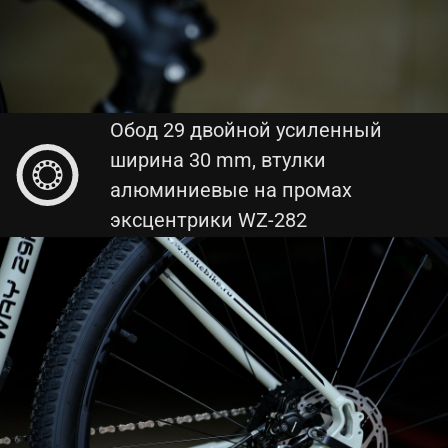
Обод 29 двойной усиленный
ширина 30 mm, втулки
алюминиевые на промах
эксцентрики WZ-282