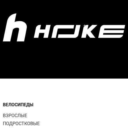
ВЕЛОСИПЕДЫ
ВЗРОСЛЫЕ
ПОДРОСТКОВЫЕ