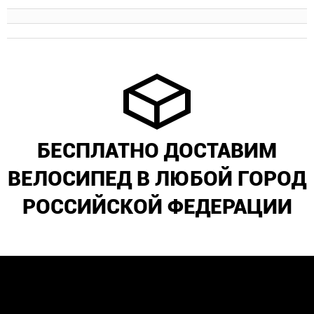
БЕСПЛАТНО ДОСТАВИМ
ВЕЛОСИПЕД В ЛЮБОЙ ГОРОД
РОССИЙСКОЙ ФЕДЕРАЦИИ