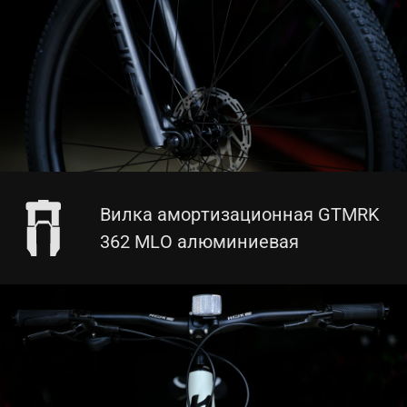
Вилка амортизационная GTMRK
362 MLO алюминиевая