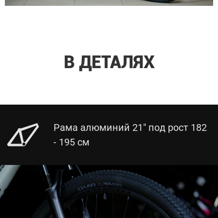
В ДЕТАЛЯХ
Рама алюминий 21" под рост 182
- 195 см