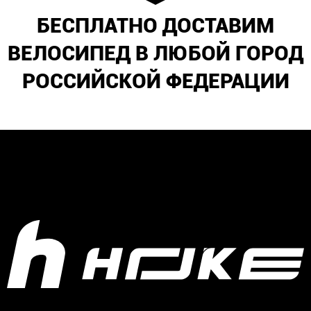
БЕСПЛАТНО ДОСТАВИМ
ВЕЛОСИПЕД В ЛЮБОЙ ГОРОД
РОССИЙСКОЙ ФЕДЕРАЦИИ