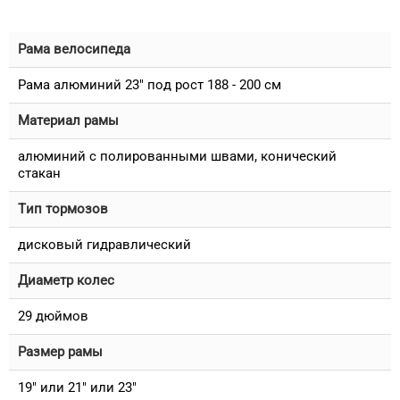
Рама велосипеда
Рама алюминий 23" под рост 188 - 200 см
Материал рамы
алюминий с полированными швами, конический
стакан
Тип тормозов
дисковый гидравлический
Диаметр колес
29 дюймов
Размер рамы
19" или 21" или 23"