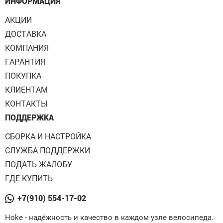
ИНФОРМАЦИЯ
АКЦИИ
ДОСТАВКА
КОМПАНИЯ
ГАРАНТИЯ
ПОКУПКА
КЛИЕНТАМ
КОНТАКТЫ
ПОДДЕРЖКА
СБОРКА И НАСТРОЙКА
СЛУЖБА ПОДДЕРЖКИ
ПОДАТЬ ЖАЛОБУ
ГДЕ КУПИТЬ
+7(910) 554-17-02
Hoke - надёжность и качество в каждом узле велосипеда.