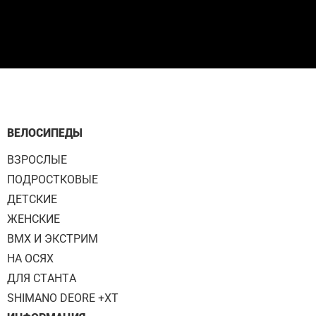
ВЕЛОСИПЕДЫ
ВЗРОСЛЫЕ
ПОДРОСТКОВЫЕ
ДЕТСКИЕ
ЖЕНСКИЕ
BMX И ЭКСТРИМ
НА ОСЯХ
ДЛЯ СТАНТА
SHIMANO DEORE +XT