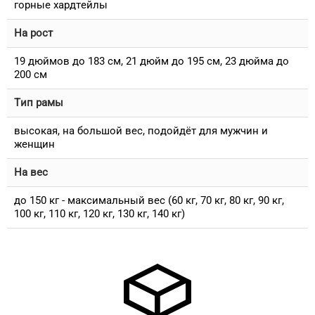
горные хардтейлы
На рост
19 дюймов до 183 см, 21 дюйм до 195 см, 23 дюйма до
200 см
Тип рамы
высокая, на большой вес, подойдёт для мужчин и
женщин
На вес
до 150 кг - максимальный вес (60 кг, 70 кг, 80 кг, 90 кг,
100 кг, 110 кг, 120 кг, 130 кг, 140 кг)