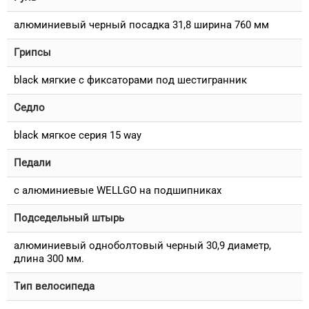
алюминиевый черный посадка 31,8 ширина 760 мм
Грипсы
black мягкие c фиксаторами под шестигранник
Седло
black мягкое серия 15 way
Педали
с алюминиевые WELLGO на подшипниках
Подседельный штырь
алюминиевый одноболтовый черный 30,9 диаметр,
длина 300 мм.
Тип велосипеда