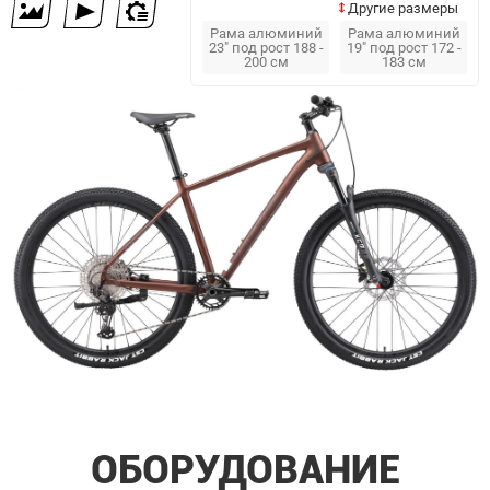
Другие размеры
Рама алюминий
Рама алюминий
23" под рост 188 -
19" под рост 172 -
200 см
183 см
ОБОРУДОВАНИЕ