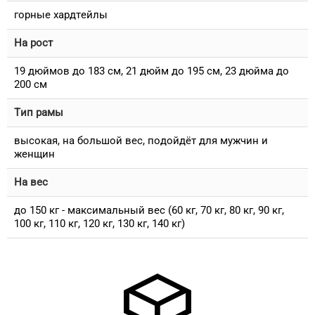
горные хардтейлы
На рост
19 дюймов до 183 см, 21 дюйм до 195 см, 23 дюйма до
200 см
Тип рамы
высокая, на большой вес, подойдёт для мужчин и
женщин
На вес
до 150 кг - максимальный вес (60 кг, 70 кг, 80 кг, 90 кг,
100 кг, 110 кг, 120 кг, 130 кг, 140 кг)