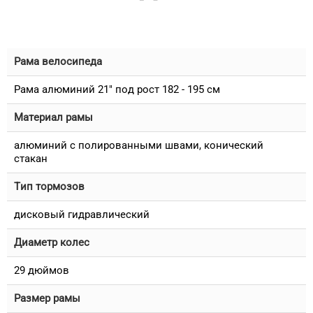
Рама велосипеда
Рама алюминий 21" под рост 182 - 195 см
Материал рамы
алюминий с полированными швами, конический
стакан
Тип тормозов
дисковый гидравлический
Диаметр колес
29 дюймов
Размер рамы