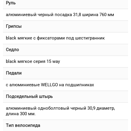
Руль
алюминиевый черный посадка 31,8 ширина 760 мм
Грипсы
black мягкие c фиксаторами под шестигранник
Седло
black мягкое серия 15 way
Педали
с алюминиевые WELLGO на подшипниках
Подседельный штырь
алюминиевый одноболтовый черный 30,9 диаметр,
длина 300 мм.
Тип велосипеда