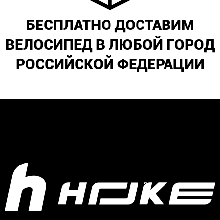
БЕСПЛАТНО ДОСТАВИМ
ВЕЛОСИПЕД В ЛЮБОЙ ГОРОД
РОССИЙСКОЙ ФЕДЕРАЦИИ