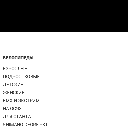
ВЕЛОСИПЕДЫ
ВЗРОСЛЫЕ
ПОДРОСТКОВЫЕ
ДЕТСКИЕ
ЖЕНСКИЕ
BMX И ЭКСТРИМ
НА ОСЯХ
ДЛЯ СТАНТА
SHIMANO DEORE +XT