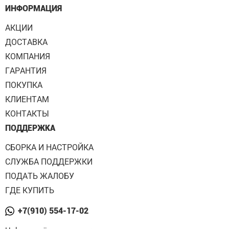
ИНФОРМАЦИЯ
АКЦИИ
ДОСТАВКА
КОМПАНИЯ
ГАРАНТИЯ
ПОКУПКА
КЛИЕНТАМ
КОНТАКТЫ
ПОДДЕРЖКА
СБОРКА И НАСТРОЙКА
СЛУЖБА ПОДДЕРЖКИ
ПОДАТЬ ЖАЛОБУ
ГДЕ КУПИТЬ
+7(910) 554-17-02