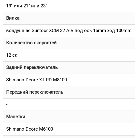
19" или 21" или 23"
Вилка
воздушная Suntour XCM 32 AIR под ось 15mm ход 100mm
Количество скоростей
12 ск
Задний переключатель
Shimano Deore XT RD-M8100
Передний переключатель
-
Манетки
Shimano Deore M6100