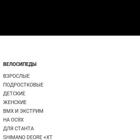
ВЕЛОСИПЕДЫ
ВЗРОСЛЫЕ
ПОДРОСТКОВЫЕ
ДЕТСКИЕ
ЖЕНСКИЕ
BMX И ЭКСТРИМ
НА ОСЯХ
ДЛЯ СТАНТА
SHIMANO DEORE +XT