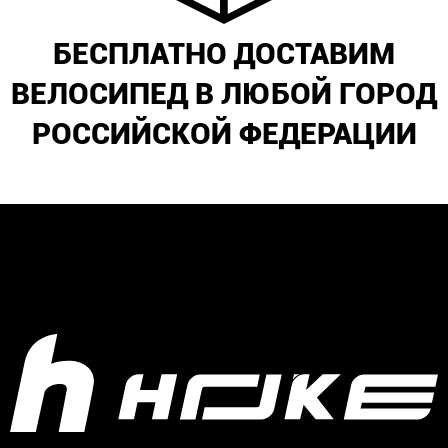
БЕСПЛАТНО ДОСТАВИМ
ВЕЛОСИПЕД В ЛЮБОЙ ГОРОД
РОССИЙСКОЙ ФЕДЕРАЦИИ