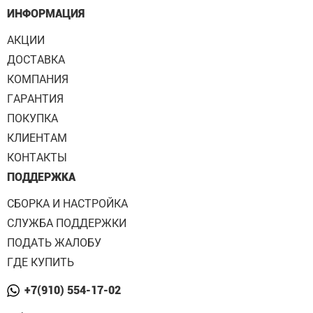
ИНФОРМАЦИЯ
АКЦИИ
ДОСТАВКА
КОМПАНИЯ
ГАРАНТИЯ
ПОКУПКА
КЛИЕНТАМ
КОНТАКТЫ
ПОДДЕРЖКА
СБОРКА И НАСТРОЙКА
СЛУЖБА ПОДДЕРЖКИ
ПОДАТЬ ЖАЛОБУ
ГДЕ КУПИТЬ
+7(910) 554-17-02