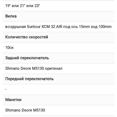
19" или 21" или 23"
Вилка
воздушная Suntour XCM 32 AIR под ось 15mm ход 100mm
Количество скоростей
10ск
Задний переключатель
Shmano Deore M5130 оригинал
Передний переключатель
-
Манетки
Shimano Deore M5130