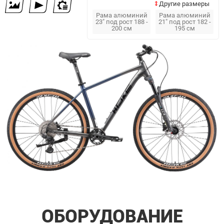
Другие размеры
Рама алюминий
Рама алюминий
23" под рост 188 -
21" под рост 182 -
200 см
195 см
ОБОРУДОВАНИЕ