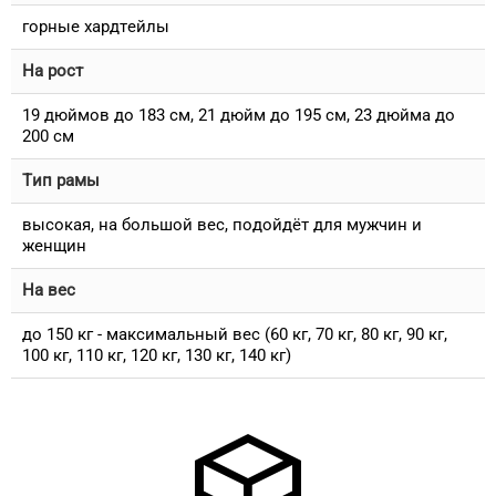
горные хардтейлы
На рост
19 дюймов до 183 см, 21 дюйм до 195 см, 23 дюйма до
200 см
Тип рамы
высокая, на большой вес, подойдёт для мужчин и
женщин
На вес
до 150 кг - максимальный вес (60 кг, 70 кг, 80 кг, 90 кг,
100 кг, 110 кг, 120 кг, 130 кг, 140 кг)