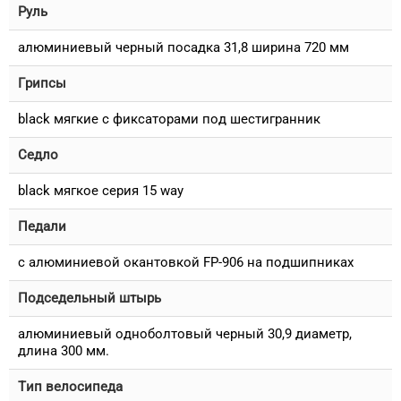
Руль
алюминиевый черный посадка 31,8 ширина 720 мм
Грипсы
black мягкие c фиксаторами под шестигранник
Седло
black мягкое серия 15 way
Педали
с алюминиевой окантовкой FP-906 на подшипниках
Подседельный штырь
алюминиевый одноболтовый черный 30,9 диаметр,
длина 300 мм.
Тип велосипеда