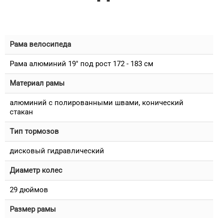
Рама велосипеда
Рама алюминий 19" под рост 172 - 183 см
Материал рамы
алюминий с полированными швами, конический
стакан
Тип тормозов
дисковый гидравлический
Диаметр колес
29 дюймов
Размер рамы